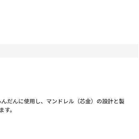
ルをふんだんに使用し、マンドレル（芯金）の設計と製
ます。