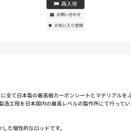
再入荷
お問い合わせ
お気に入り登録
、企画をもとに全て日本製の最高級カーボンシートとマテリア
製造工程を日本国内の最高レベルの製作所にて行ってい
生かした個性的なロッドです。