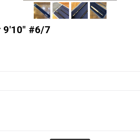
9'10" #6/7