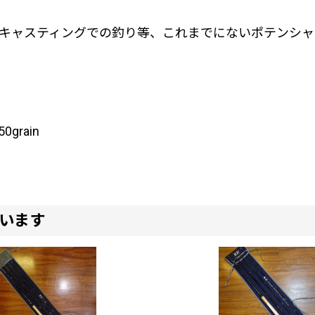
キャスティングでの釣り等、これまでにないポテンシャ
grain
います