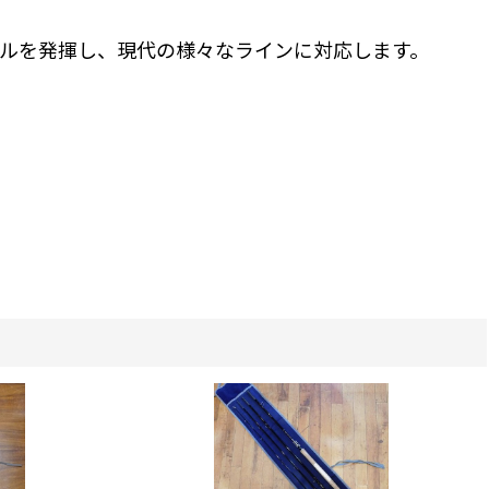
ルを発揮し、現代の様々なラインに対応します。