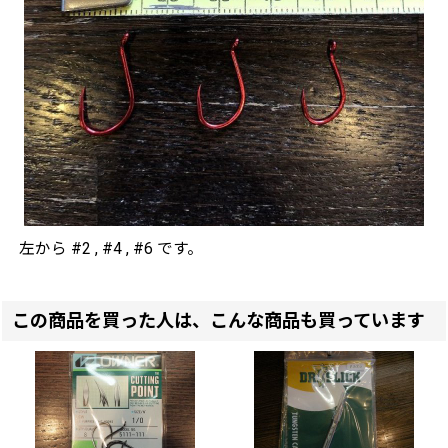
左から #2 , #4 , #6 です。
この商品を買った人は、こんな商品も買っています