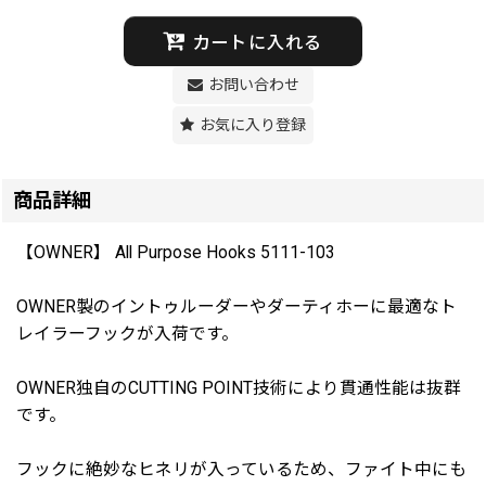
カートに入れる
お問い合わせ
お気に入り登録
商品詳細
【OWNER】 All Purpose Hooks 5111-103
OWNER製のイントゥルーダーやダーティホーに最適なト
レイラーフックが入荷です。
OWNER独自のCUTTING POINT技術により貫通性能は抜群
です。
フックに絶妙なヒネリが入っているため、ファイト中にも