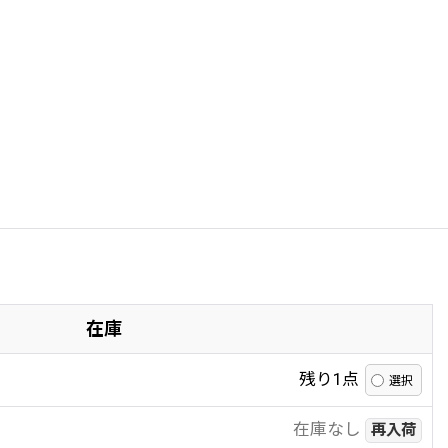
在庫
残り1点
在庫なし
再入荷