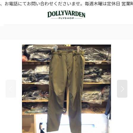
お電話にてお問い合わせくださいませ。毎週木曜は定休日 営業時間11
s