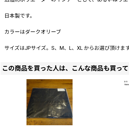
日本製です。
カラーはダークオリーブ
サイズはJPサイズ。S、M、L、XL からお選び頂けま
この商品を買った人は、こんな商品も買って