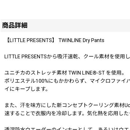
商品詳細
【LITTLE PRESENTS】 TWINLINE Dry Pants
LITTLE PRESENTSから吸汗速乾、クール素材を
ユニチカのストレッチ素材 TWIN LINE®-ST を使用。
ポリエステル100%にもかかわらず、マイクロファ
イにキープします。
また、汗を味方にした新コンセプトクーリング素材Uc
速することで衣服内を冷却します。気化熱を応用した
透湿防水ウエーダーのインナーとして、あるいはウエ