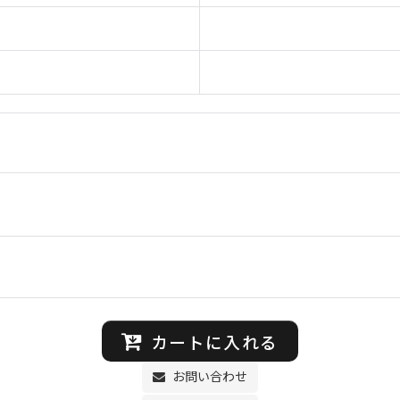
カートに入れる
お問い合わせ