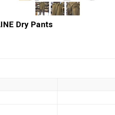
NE Dry Pants