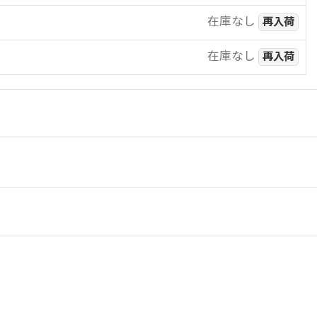
在庫なし
再入荷
在庫なし
再入荷