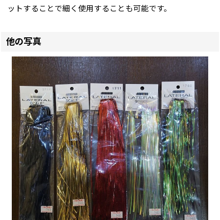
ットすることで細く使用することも可能です。
他の写真