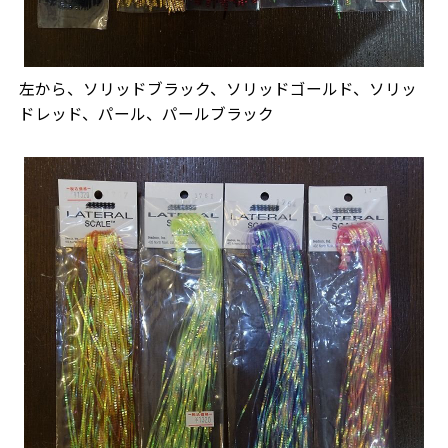
左から、ソリッドブラック、ソリッドゴールド、ソリッ
ドレッド、パール、パールブラック