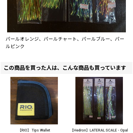
パールオレンジ、パールチャート、パールブルー、パー
ルピンク
この商品を買った人は、こんな商品も買っています
【RIO】 Tips Wallet
【Hedron】LATERAL SCALE - Opal