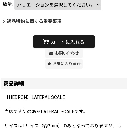
数量
:
返品特約に関する重要事項
カートに入れる
お問い合わせ
お気に入り登録
商品詳細
【HEDRON】LATERAL SCALE
当店で人気のあるLATERAL SCALEです。
サイズはLサイズ（約2mm）のみとなっておりますが、カ