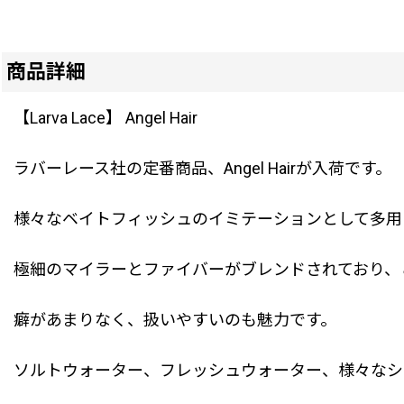
商品詳細
【Larva Lace】 Angel Hair
ラバーレース社の定番商品、Angel Hairが入荷です。
様々なベイトフィッシュのイミテーションとして多用
極細のマイラーとファイバーがブレンドされており、
癖があまりなく、扱いやすいのも魅力です。
ソルトウォーター、フレッシュウォーター、様々なシ