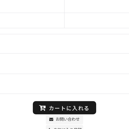
カートに入れる
お問い合わせ