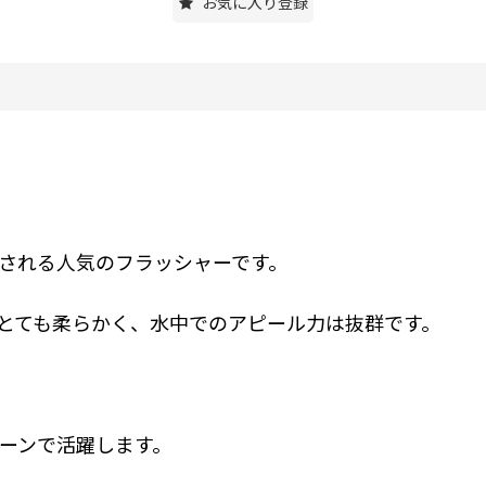
お気に入り登録
される人気のフラッシャーです。
とても柔らかく、水中でのアピール力は抜群です。
ーンで活躍します。