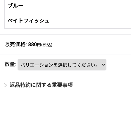
ブルー
ベイトフィッシュ
販売価格
:
880
円
(税込)
数量
:
返品特約に関する重要事項