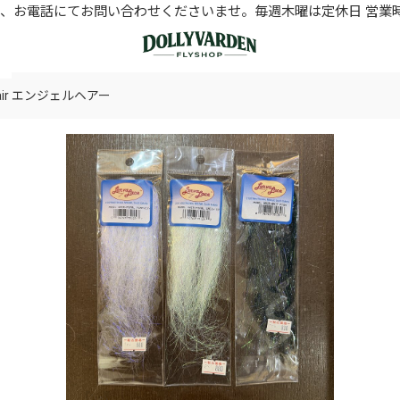
お電話にてお問い合わせくださいませ。毎週木曜は定休日 営業時間11
l Hair エンジェルヘアー