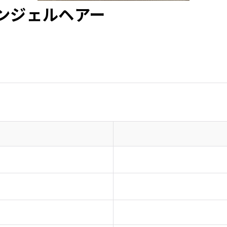
ir エンジェルヘアー