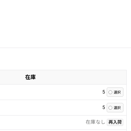
在庫
5
5
在庫なし
再入荷