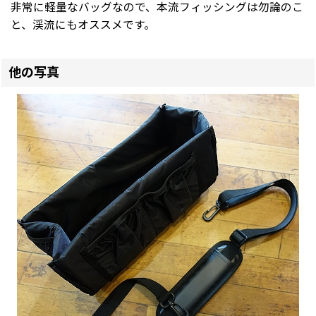
非常に軽量なバッグなので、本流フィッシングは勿論のこ
と、渓流にもオススメです。
他の写真