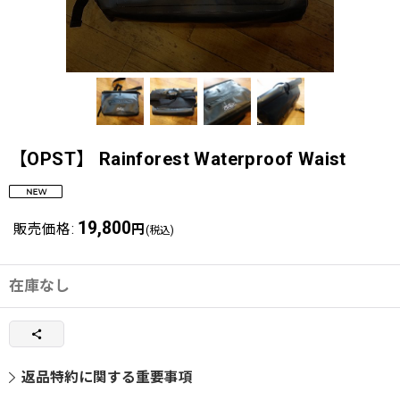
【OPST】 Rainforest Waterproof Waist
19,800
販売価格
:
円
(税込)
在庫なし
返品特約に関する重要事項