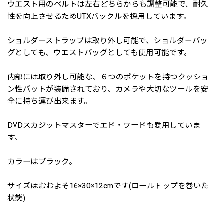
ウエスト用のベルトは左右どちらからも調整可能で、耐久
性を向上させるためUTXバックルを採用しています。
ショルダーストラップは取り外し可能で、ショルダーバッ
グとしても、ウエストバッグとしても使用可能です。
内部には取り外し可能な、６つのポケットを持つクッショ
ン性パットが装備されており、カメラや大切なツールを安
全に持ち運び出来ます。
DVDスカジットマスターでエド・ワードも愛用していま
す。
カラーはブラック。
サイズはおおよそ16×30×12cmです(ロールトップを巻いた
状態)