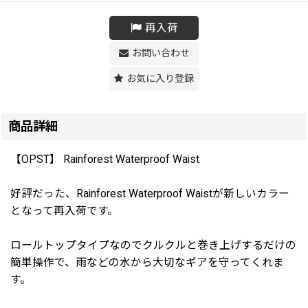
再入荷
お問い合わせ
お気に入り登録
商品詳細
【OPST】 Rainforest Waterproof Waist
好評だった、Rainforest Waterproof Waistが新しいカラー
となって再入荷です。
ロールトップタイプなのでクルクルと巻き上げするだけの
簡単操作で、雨などの水から大切なギアを守ってくれま
す。