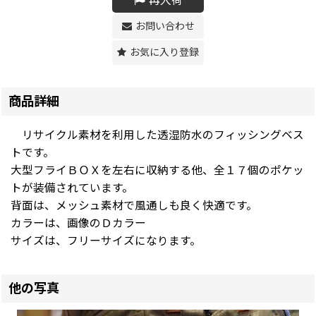
再入荷
お問い合わせ
お気に入り登録
商品詳細
リサイクル素材を利用した透湿防水のフィッシングベス
トです。
大型フライＢＯＸを左右に収納する他、全１７個のポケッ
トが装備されています。
背面は、メッシュ素材で風通しも良く快適です。
カラーは、画像のＤカラー
サイズは、フリーサイズになります。
他の写真