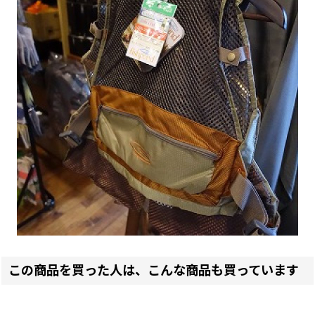
この商品を買った人は、こんな商品も買っています