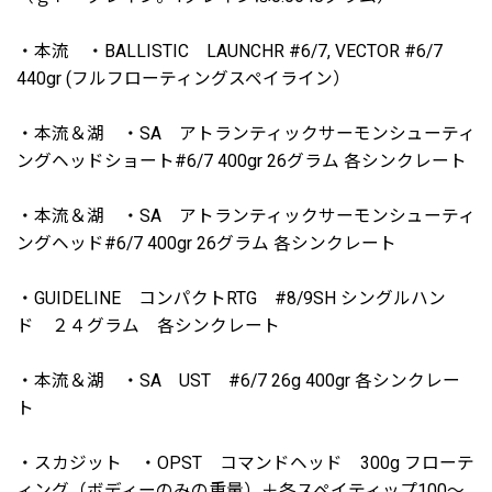
・本流 ・BALLISTIC LAUNCHR #6/7, VECTOR #6/7
440gr (フルフローティングスペイライン）
・本流＆湖 ・SA アトランティックサーモンシューティ
ングヘッドショート#6/7 400gr 26グラム 各シンクレート
・本流＆湖 ・SA アトランティックサーモンシューティ
ングヘッド#6/7 400gr 26グラム 各シンクレート
・GUIDELINE コンパクトRTG #8/9SH シングルハン
ド ２４グラム 各シンクレート
・本流＆湖 ・SA UST #6/7 26g 400gr 各シンクレー
ト
・スカジット ・OPST コマンドヘッド 300g フローテ
ィング（ボディーのみの重量）＋各スペイティップ100〜