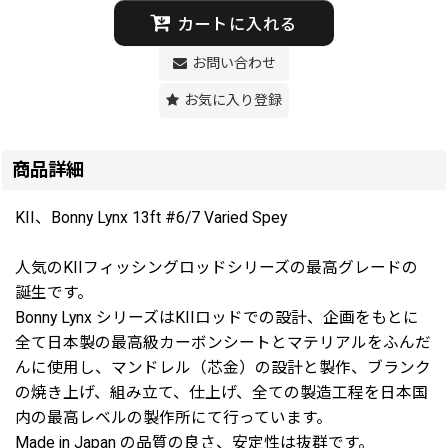
カートに入れる
お問い合わせ
お気に入り登録
商品詳細
KII、Bonny Lynx 13ft #6/7 Varied Spey
人気のKIIフィッシングロッドシリーズの最高グレードの
誕生です。
Bonny Lynx シリーズはKIIロッドでの設計、企画をもとに
全て日本製の最高級カーボンシートとマテリアルをふんだ
んに使用し、マンドレル（芯金）の設計と製作、ブランク
の焼き上げ、組み立て、仕上げ、全ての製造工程を日本国
内の最高レベルの製作所にて行っています。
Made in Japan の品質の良さ、安定性は抜群です。