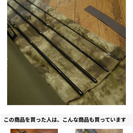
この商品を買った人は、こんな商品も買っています