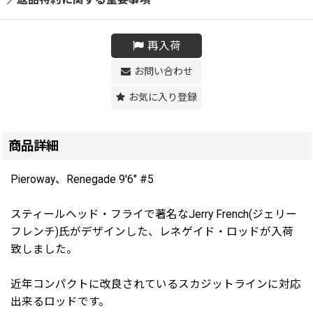
再入荷
お問い合わせ
お気に入り登録
商品詳細
Pieroway、Renegade 9'6" #5
スティールヘッド・フライで著名なJerry French(ジェリー
フレンチ)氏がデザインした、レネゲイド・ロッドが入荷
致しました。
近年コンパクトに改良されているスカジットラインに対応
出来るロッドです。