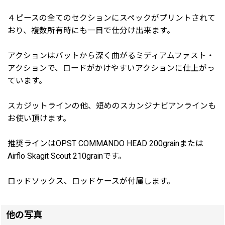
４ピースの全てのセクションにスペックがプリントされて
おり、複数所有時にも一目で仕分け出来ます。
アクションはバットから深く曲がるミディアムファスト・
アクションで、ロードがかけやすいアクションに仕上がっ
ています。
スカジットラインの他、短めのスカンジナビアンラインも
お使い頂けます。
推奨ラインはOPST COMMANDO HEAD 200grainまたは
Airflo Skagit Scout 210grainです。
ロッドソックス、ロッドケースが付属します。
他の写真