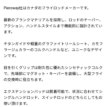
Pieroway社はカナダのフライロッドメーカーです。
最新のブランクマテリアルを採用し、ロッドのテーパー、
アクション、ハンドルスタイルまで機能的に設計されてい
ます。
チタンガイドや軽量のグラファイトリールシート、カモフ
ラージュカラーのコルクハンドルなど、ユニークなデザイ
ンです。
目を引くグリップは耐久性に優れたシンセティックコルク
で、先端部にマグネット・キーパーを装備し、大型フライ
の交換時に役立ちます。
エクステンションバッドは脱着可能で、状況に合わせてシ
ングルハンドロッド、スイッチロッドのどちらとしてもお
使い頂けます。