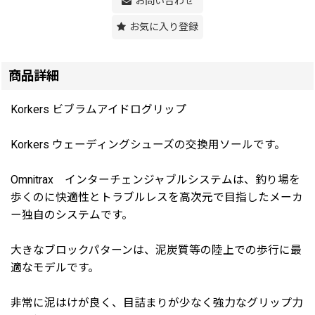
お問い合わせ
お気に入り登録
商品詳細
Korkers ビブラムアイドログリップ
Korkers ウェーディングシューズの交換用ソールです。
Omnitrax インターチェンジャブルシステムは、釣り場を
歩くのに快適性とトラブルレスを高次元で目指したメーカ
ー独自のシステムです。
大きなブロックパターンは、泥炭質等の陸上での歩行に最
適なモデルです。
非常に泥はけが良く、目詰まりが少なく強力なグリップ力