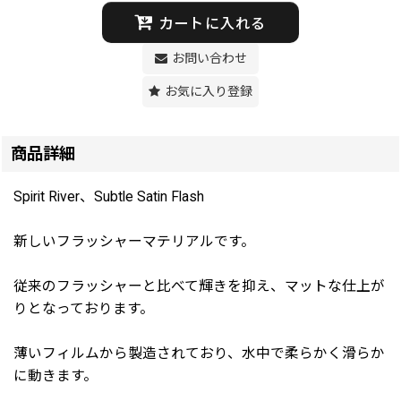
カートに入れる
お問い合わせ
お気に入り登録
商品詳細
Spirit River、Subtle Satin Flash
新しいフラッシャーマテリアルです。
従来のフラッシャーと比べて輝きを抑え、マットな仕上が
りとなっております。
薄いフィルムから製造されており、水中で柔らかく滑らか
に動きます。