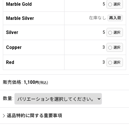
Marble Gold
5
在庫なし
Marble Silver
再入荷
Silver
5
Copper
3
Red
3
販売価格
:
1,100
円
(税込)
数量
:
返品特約に関する重要事項