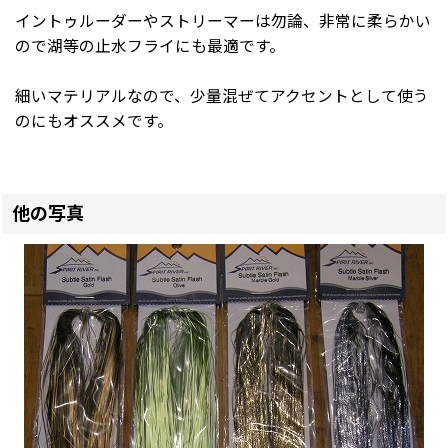
イントゥルーダーやストリーマーは勿論、非常に柔らかい
ので湖等の止水フライにも最適です。
細いマテリアルなので、少量混ぜてアクセントとして使う
のにもオススメです。
他の写真