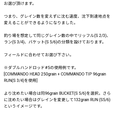
お選び頂けます。
つまり、グレイン数を変えずに沈む速度、沈下到達地点を
変えることができるようになりました。
釣り場を想定して同じグレイン数の中でリッフル(S 2/3)、
ラン(S 3/4)、バケット(S 5/6)の分類を設けております。
フィールドに合わせてお選び下さい。
※ダブルハンドロッド#5の使用例です。
[COMMANDO HEAD 250grain + COMMANDO TIP 96grain
RUN(S 3/4)を使用]
より沈めたい場合は同96grain BUCKET(S 5/6)を選択。さら
に沈めたい場合はグレインを変更して132grain RUN (S5/6)
というイメージです。