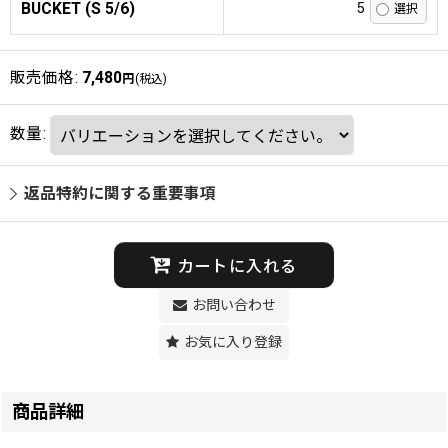
BUCKET (S 5/6)
5
販売価格
:
7,480
円
(税込)
数量
:
返品特約に関する重要事項
カートに入れる
お問い合わせ
お気に入り登録
商品詳細