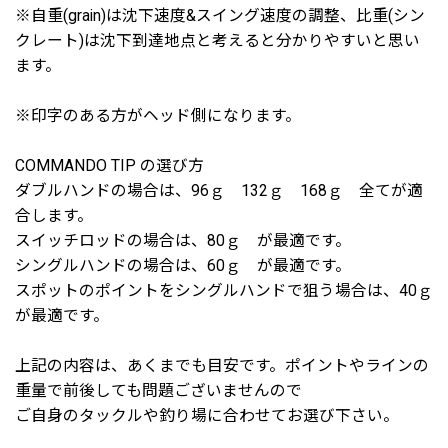
※自重(grain)は沈下速度&スイング速度の調整、比重(シン
クレート)は沈下到達地点と考えると分かりやすいと思い
ます。
※印字のある方がヘッド側になります。
COMMANDO TIP の選び方
ダブルハンドの場合は、96ｇ 132ｇ 168ｇ 全てが適
合します。
スイッチロッドの場合は、80ｇ が最適です。
シングルハンドの場合は、60ｇ が最適です。
スポットのポイントをシングルハンドで狙う場合は、40ｇ
が最適です。
上記の内容は、あくまでも目安です。ポイントやラインの
重量で前後しても問題ございませんので
ご自身のタックルや釣り場に合わせてお選び下さい。