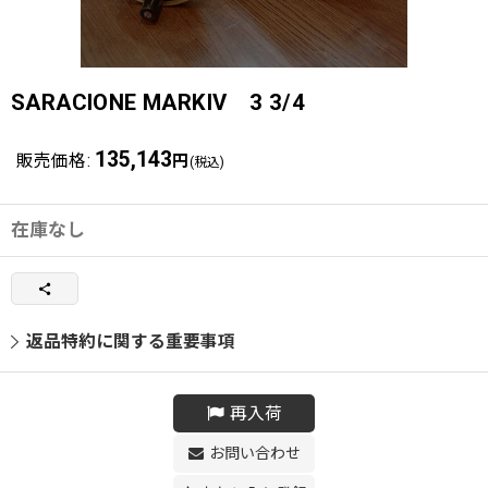
SARACIONE MARKIV 3 3/4
135,143
販売価格
:
円
(税込)
在庫なし
返品特約に関する重要事項
再入荷
お問い合わせ