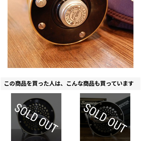
この商品を買った人は、こんな商品も買っています