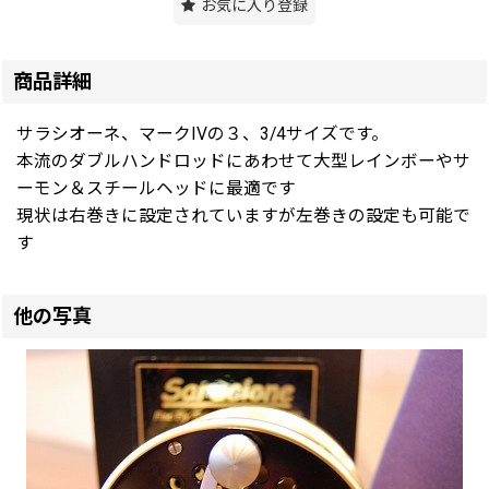
お気に入り登録
商品詳細
サラシオーネ、マークIVの３、3/4サイズです。
本流のダブルハンドロッドにあわせて大型レインボーやサ
ーモン＆スチールヘッドに最適です
現状は右巻きに設定されていますが左巻きの設定も可能で
す
他の写真