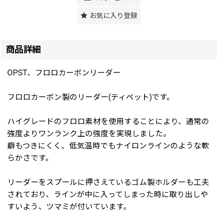
お気に入り登録
商品詳細
OPST、フロロカーボンリーダー
フロロカーボン製のリーダー(ティペット)です。
ハイグレードのフロロ素材を使用することにより、通常の
強度よりワンランク上の強度を実現しました。
癖もつきにくく、低気温時でもナイロンラインのような軟
らかさです。
リーダーをスプールに押さえているゴム製ホルダーも工夫
されており、ラインが中に入ってしまった時に取り出しや
すいよう、ツマミが付いています。