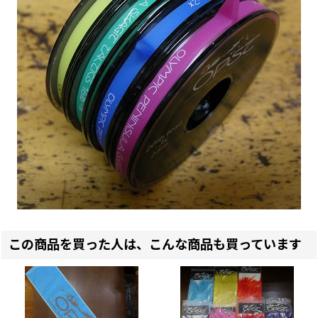
この商品を買った人は、こんな商品も買っています