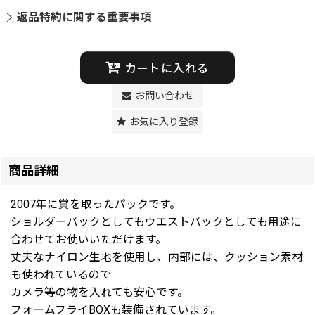
返品特約に関する重要事項
カートに入れる
お問い合わせ
お気に入り登録
商品詳細
2007年に賞を取ったパックです。
ショルダーバックとしてもウエストバックとしても用途に
合わせてお使いいただけます。
丈夫なナイロン生地を使用し、内部には、クッション素材
も使われているので
カメラ等の物を入れても安心です。
フォームフライBOXも装備されています。