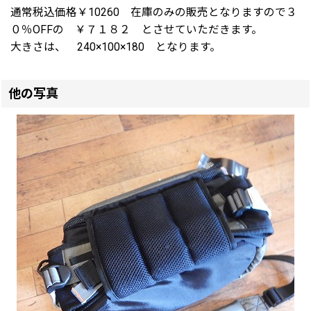
通常税込価格￥10260 在庫のみの販売となりますので３
０％OFFの ￥７１８２ とさせていただきます。
大きさは、 240×100×180 となります。
他の写真