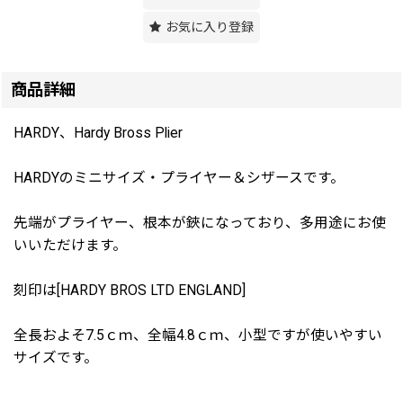
お気に入り登録
商品詳細
HARDY、Hardy Bross Plier
HARDYのミニサイズ・プライヤー＆シザースです。
先端がプライヤー、根本が鋏になっており、多用途にお使
いいただけます。
刻印は[HARDY BROS LTD ENGLAND]
全長およそ7.5ｃｍ、全幅4.8ｃｍ、小型ですが使いやすい
サイズです。