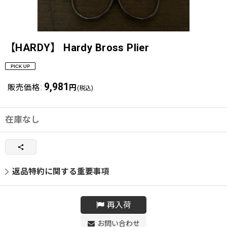
【HARDY】 Hardy Bross Plier
9,981
販売価格
:
円
(税込)
在庫なし
返品特約に関する重要事項
再入荷
お問い合わせ