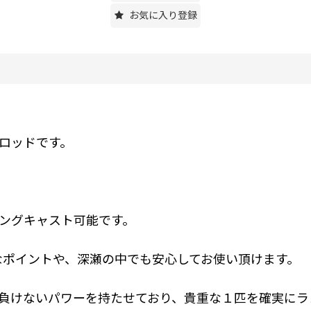
お気に入り登録
ロッドです。
ングキャスト可能です。
なポイントや、深瀬の中でも安心してお使い頂けます。
負けないパワーを持たせており、貴重な１匹を確実にラ