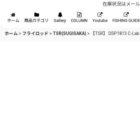
在庫状況はメール、
メニュー
ホーム
商品カテゴリ
Gallery
COLUMN
Youtube
FISHING GUIDE
ホーム
>
フライロッド
>
TSR(SUGISAKA)
>
【TSR】 DSP1813 C-Lab 