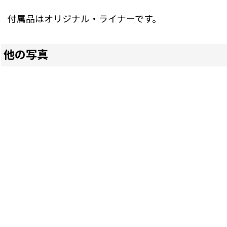
付属品はオリジナル・ライナーです。
他の写真