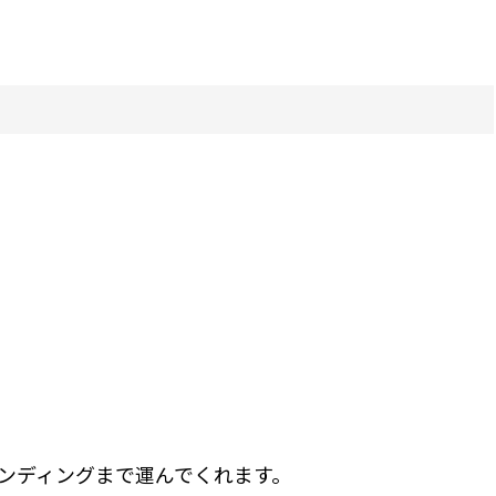
ンディングまで運んでくれます。