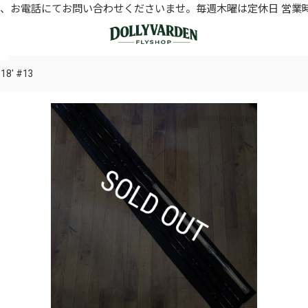
お電話にてお問い合わせくださいませ。毎週木曜は定休日 営業時間11
18' #13