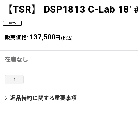
【TSR】 DSP1813 C-Lab 18' 
137,500
販売価格
:
円
(税込)
在庫なし
返品特約に関する重要事項