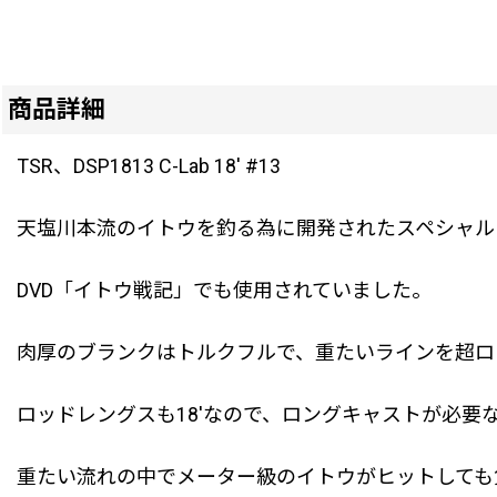
商品詳細
TSR、DSP1813 C-Lab 18' #13
天塩川本流のイトウを釣る為に開発されたスペシャル
DVD「イトウ戦記」でも使用されていました。
肉厚のブランクはトルクフルで、重たいラインを超ロ
ロッドレングスも18'なので、ロングキャストが必要
重たい流れの中でメーター級のイトウがヒットしても