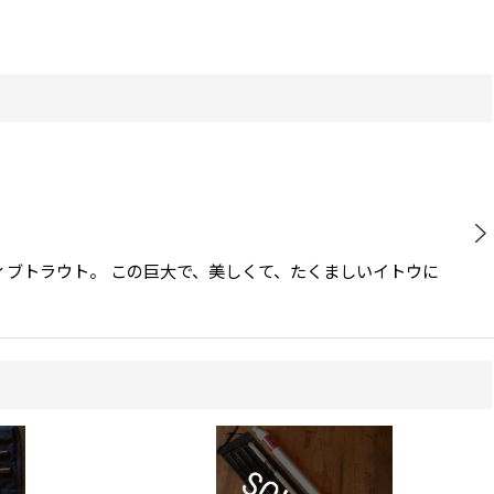
ィブトラウト。 この巨大で、美しくて、たくましいイトウに