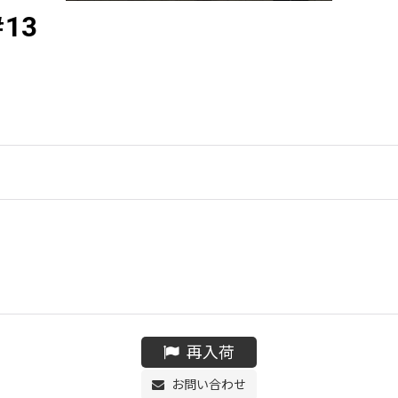
#13
再入荷
お問い合わせ