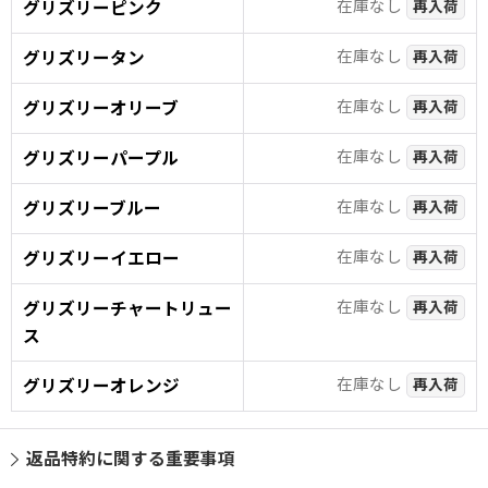
在庫なし
グリズリーピンク
再入荷
在庫なし
グリズリータン
再入荷
在庫なし
グリズリーオリーブ
再入荷
在庫なし
グリズリーパープル
再入荷
在庫なし
グリズリーブルー
再入荷
在庫なし
グリズリーイエロー
再入荷
在庫なし
グリズリーチャートリュー
再入荷
ス
在庫なし
グリズリーオレンジ
再入荷
返品特約に関する重要事項