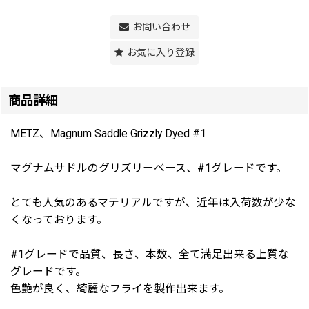
お問い合わせ
お気に入り登録
商品詳細
METZ、Magnum Saddle Grizzly Dyed #1
マグナムサドルのグリズリーベース、#1グレードです。
とても人気のあるマテリアルですが、近年は入荷数が少な
くなっております。
#1グレードで品質、長さ、本数、全て満足出来る上質な
グレードです。
色艶が良く、綺麗なフライを製作出来ます。