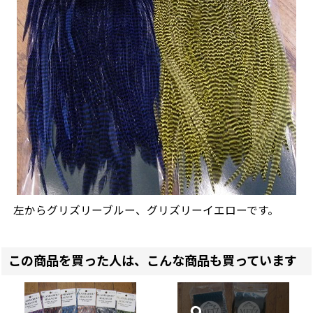
左からグリズリーブルー、グリズリーイエローです。
この商品を買った人は、こんな商品も買っています