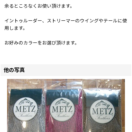
余るところなくお使い頂けます。
イントゥルーダー、ストリーマーのウイングやテールに使
用します。
お好みのカラーをお選び頂けます。
他の写真