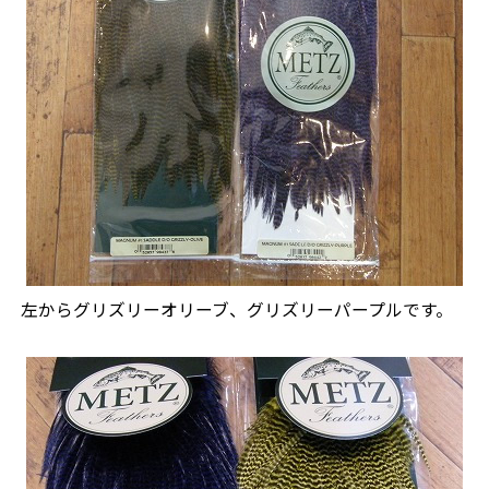
左からグリズリーオリーブ、グリズリーパープルです。