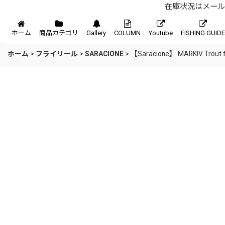
在庫状況はメール、
メニュー
ホーム
商品カテゴリ
Gallery
COLUMN
Youtube
FISHING GUIDE
ホーム
>
フライリール
>
SARACIONE
>
【Saracione】 MARKIV Trout fly