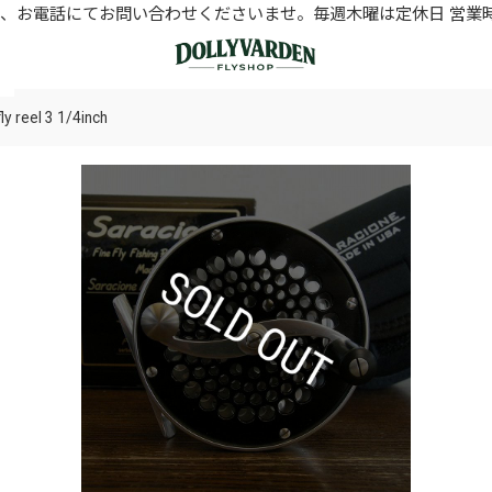
お電話にてお問い合わせくださいませ。毎週木曜は定休日 営業時間11
 reel 3 1/4inch