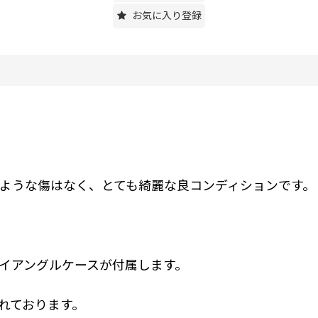
お気に入り登録
ような傷はなく、とても綺麗な良コンディションです。
イアングルケースが付属します。
れております。