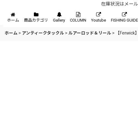
在庫状況はメール、
メニュー
ホーム
商品カテゴリ
Gallery
COLUMN
Youtube
FISHING GUIDE
ホーム
>
アンティークタックル
>
ルアーロッド＆リール
>
【Fenwic