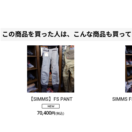
この商品を買った人は、こんな商品も買って
【SIMMS】FS PANT
SIMMS F
70,400
円
(税込)