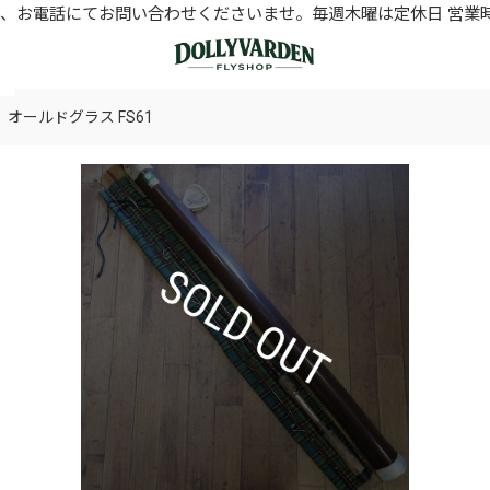
お電話にてお問い合わせくださいませ。毎週木曜は定休日 営業時間11
k】 オールドグラス FS61