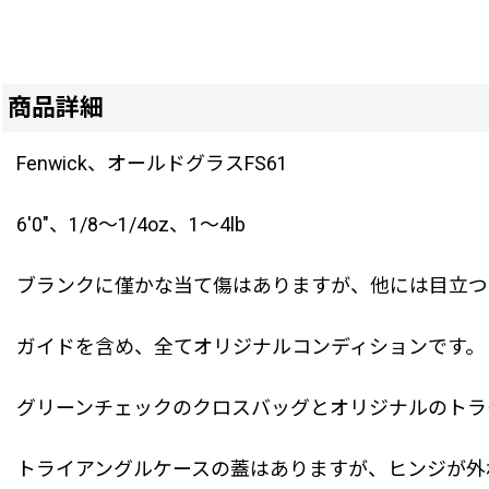
商品詳細
Fenwick、オールドグラスFS61
6'0"、1/8〜1/4oz、1〜4lb
ブランクに僅かな当て傷はありますが、他には目立つ
ガイドを含め、全てオリジナルコンディションです。
グリーンチェックのクロスバッグとオリジナルのトラ
トライアングルケースの蓋はありますが、ヒンジが外