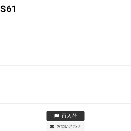
S61
再入荷
お問い合わせ