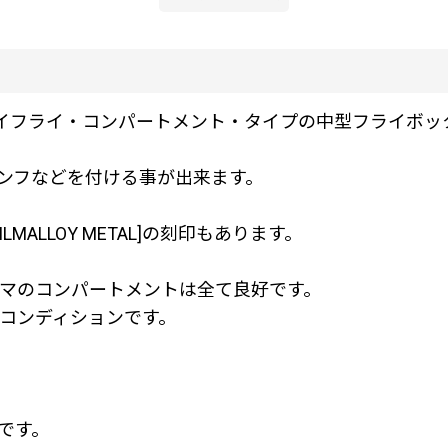
のドライフライ・コンパートメント・タイプの中型フライボッ
ンフなどを付ける事が出来ます。
MALLOY METAL]の刻印もあります。
マのコンパートメントは全て良好です。
コンディションです。
です。