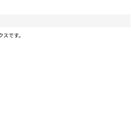
クスです。