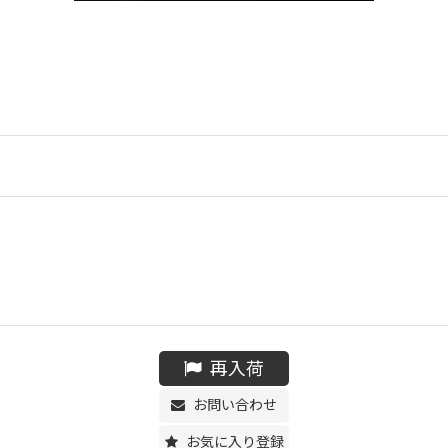
再入荷
お問い合わせ
お気に入り登録