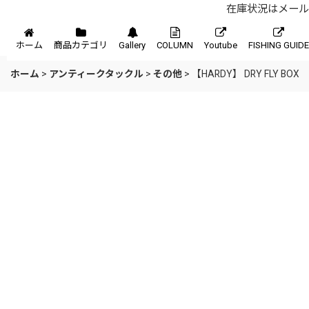
在庫状況はメール、
メニュー
ホーム
商品カテゴリ
Gallery
COLUMN
Youtube
FISHING GUIDE
ホーム
>
アンティークタックル
>
その他
>
【HARDY】 DRY FLY BOX