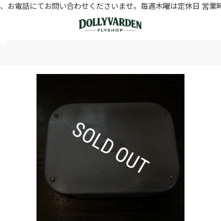
お電話にてお問い合わせくださいませ。毎週木曜は定休日 営業時間11