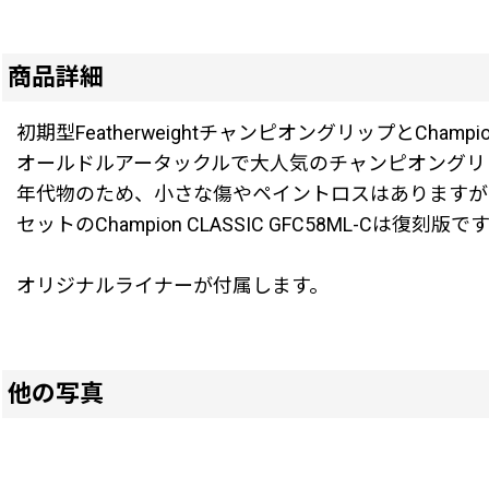
商品詳細
初期型FeatherweightチャンピオングリップとChampi
オールドルアータックルで大人気のチャンピオングリ
年代物のため、小さな傷やペイントロスはありますが
セットのChampion CLASSIC GFC58ML-Cは復
オリジナルライナーが付属します。
他の写真