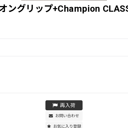
オングリップ+Champion CLASSI
再入荷
お問い合わせ
お気に入り登録