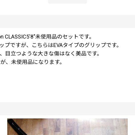
on CLASSIC5'8"未使用品のセットです。
ップですが、こちらはEVAタイプのグリップです。
、目立つような大きな傷はなく美品です。
刻版ですが、未使用品になります。