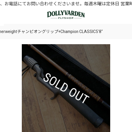
お電話にてお問い合わせくださいませ。毎週木曜は定休日 営業時間11
erweightチャンピオングリップ+Champion CLASSIC5'8"