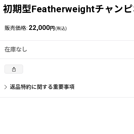
初期型Featherweightチャンピ
22,000
販売価格
:
円
(税込)
在庫なし
返品特約に関する重要事項