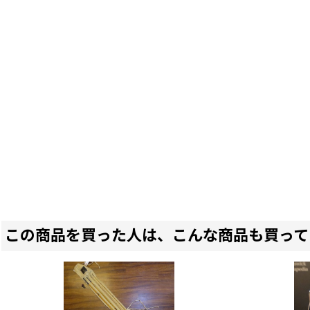
この商品を買った人は、こんな商品も買って