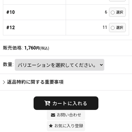
#10
6
#12
11
販売価格
:
1,760
円
(税込)
数量
:
返品特約に関する重要事項
カートに入れる
お問い合わせ
お気に入り登録