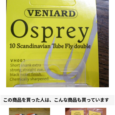
この商品を買った人は、こんな商品も買っています