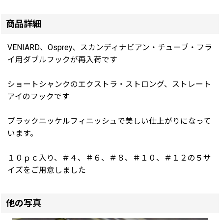
商品詳細
VENIARD、Osprey、スカンディナビアン・チューブ・フラ
イ用ダブルフックが再入荷です
ショートシャンクのエクストラ・ストロング、ストレート
アイのフックです
ブラックニッケルフィニッシュで美しい仕上がりになって
います。
１０ｐｃ入り、＃４、＃６、＃８、＃１０、＃１２の５サ
イズをご用意しました
他の写真