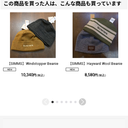
この商品を買った人は、こんな商品も買っています
【SIMMS】Windstopper Beanie
【SIMMS】Hayward Wool Beanie
10,340
8,580
円
円
(税込)
(税込)