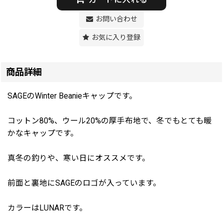
お問い合わせ
お気に入り登録
商品詳細
SAGEのWinter Beanieキャップです。
コットン80%、ウール20%の厚手布地で、冬でもとても暖
かなキャップです。
真冬の釣りや、寒い日にオススメです。
前面と裏地にSAGEのロゴが入っています。
カラーはLUNARです。