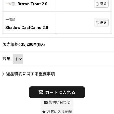
Brown Trout 2.0
Shadow CastCamo 2.0
販売価格
:
35,200
円
(税込)
数量
:
返品特約に関する重要事項
カートに入れる
お問い合わせ
お気に入り登録