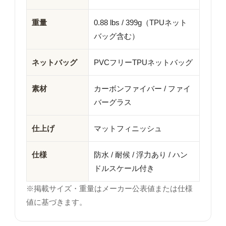
重量
0.88 lbs / 399g（TPUネット
バッグ含む）
ネットバッグ
PVCフリーTPUネットバッグ
素材
カーボンファイバー / ファイ
バーグラス
仕上げ
マットフィニッシュ
仕様
防水 / 耐候 / 浮力あり / ハン
ドルスケール付き
※掲載サイズ・重量はメーカー公表値または仕様
値に基づきます。