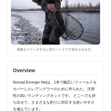
画像をクリックすると別ウィンドウで表示されます。
Overview
Nomad Emerger Netは、1本で幅広いフィールドを
カバーしたいアングラーのために作られた、汎用
性の高いランディングネットです。 どこへでも持
ち出せて、さまざまな釣りに対応する使いやすさ
を備えています。