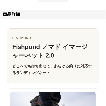
商品詳細
FISHPOND
Fishpond ノマド イマージ
ャーネット 2.0
どこへでも持ち出せて、あらゆる釣りに対応す
るランディングネット。