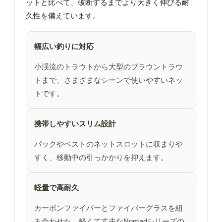
ットと比べて、破断するまでより大きく伸びる耐
久性を備えています。
幅広い釣りに対応
小渓流のトラウトから大型のブラウントラウ
トまで、さまざまなシーンで使いやすいネッ
トです。
携帯しやすいスリム設計
パックやベストのネットスロットに収まりや
すく、移動中の引っかかりを抑えます。
軽量で高耐久
カーボンファイバーとファイバーグラスを組
み合わせた、軽くて丈夫なNomadシリーズの