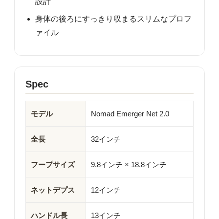
設計
身体の後ろにすっきり収まるスリムなプロフ
ァイル
Spec
モデル
Nomad Emerger Net 2.0
全長
32インチ
フープサイズ
9.8インチ × 18.8インチ
ネットデプス
12インチ
ハンドル長
13インチ