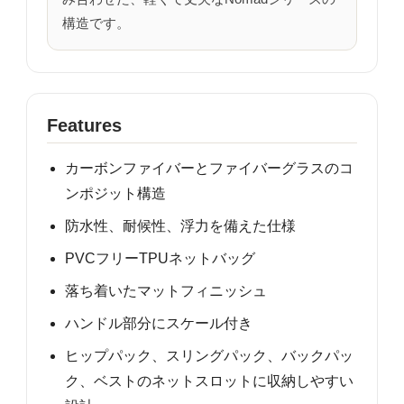
構造です。
Features
カーボンファイバーとファイバーグラスのコ
ンポジット構造
防水性、耐候性、浮力を備えた仕様
PVCフリーTPUネットバッグ
落ち着いたマットフィニッシュ
ハンドル部分にスケール付き
ヒップパック、スリングパック、バックパッ
ク、ベストのネットスロットに収納しやすい