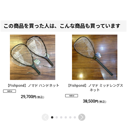
この商品を買った人は、こんな商品も買っています
【Fishpond】ノマド ハンドネット
【Fishpond】ノマド ミッドレングス
ネット
29,700
円
(税込)
38,500
円
(税込)