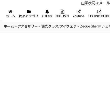
在庫状況はメール、
メニュー
ホーム
商品カテゴリ
Gallery
COLUMN
Youtube
FISHING GUIDE
ホーム
>
アクセサリー
>
偏光グラス/アイウェア
>
Zeque Sherry シ