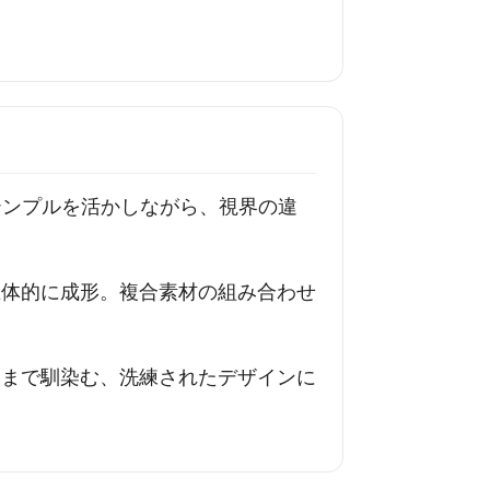
金属テンプルを活かしながら、視界の違
立体的に成形。複合素材の組み合わせ
いまで馴染む、洗練されたデザインに