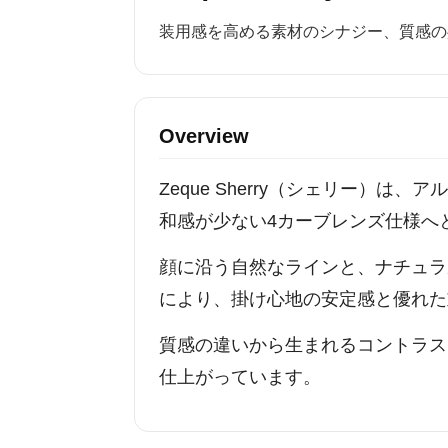
装用感を高める素材のシナジー、質感の
Overview
Zeque Sherry（シェリー）
和感が少ない4カーブレンズ仕様へ
顔に沿う自然なラインと、ナチュラ
により、掛け心地の安定感と優れた
質感の違いから生まれるコントラス
仕上がっています。