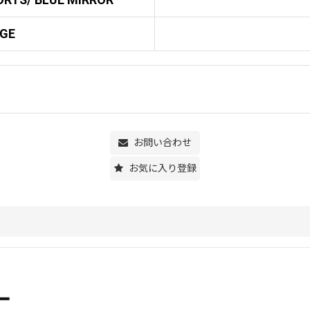
NGE
お問い合わせ
お気に入り登録
ー