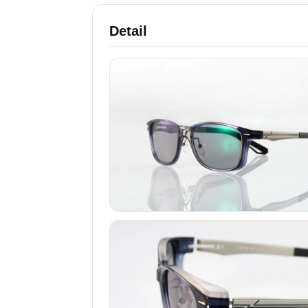
Detail