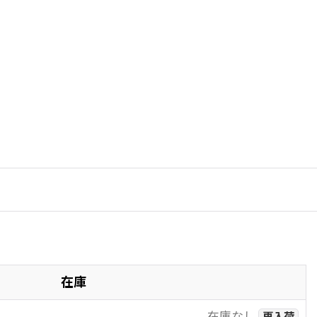
在庫
在庫なし