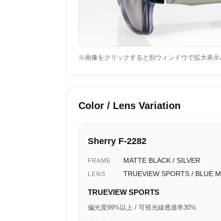
※画像をクリックすると別ウィンドウで拡大表示
Color / Lens Variation
Sherry F-2282
MATTE BLACK / SILVER
FRAME
TRUEVIEW SPORTS / BLUE 
LENS
TRUEVIEW SPORTS
偏光度99%以上 / 可視光線透過率30%