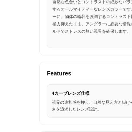
自然な色合いとコントラストの絶妙なバラ
するオールマイティーなレンズカラーです
ーに、物体の輪郭を強調するコントラスト
極力抑えたまま、アングラーに必要な情報
ルドでストレスの無い視界を確保します。
Features
4カーブレンズ仕様
視界の違和感を抑え、自然な見え方と掛け
さを追求したレンズ設計。