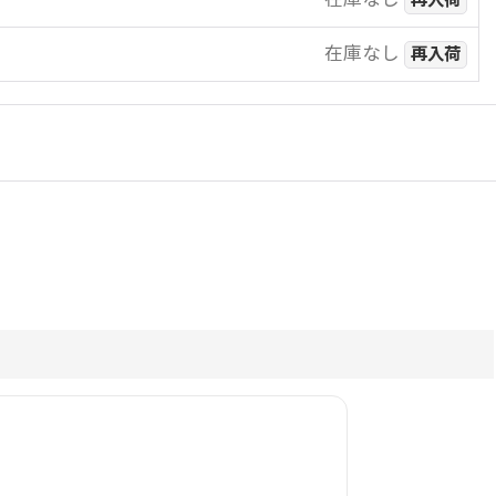
再入荷
在庫なし
再入荷