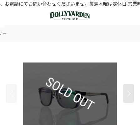
お電話にてお問い合わせくださいませ。毎週木曜は定休日 営業時間11
ェリー