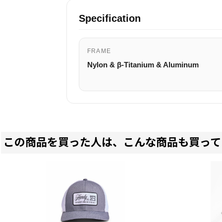
Specification
FRAME
Nylon & β-Titanium & Aluminum
この商品を買った人は、こんな商品も買って