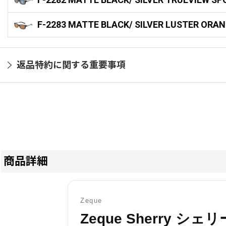
F-2283 MATTE BLACK/ SILVER LUSTER ORA
返品特約に関する重要事項
商品詳細
Zeque
Zeque Sherry シェリ