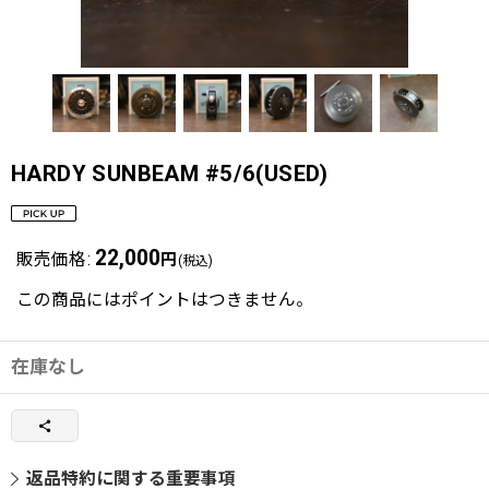
HARDY SUNBEAM #5/6(USED)
22,000
販売価格
:
円
(税込)
この商品にはポイントはつきません。
在庫なし
返品特約に関する重要事項