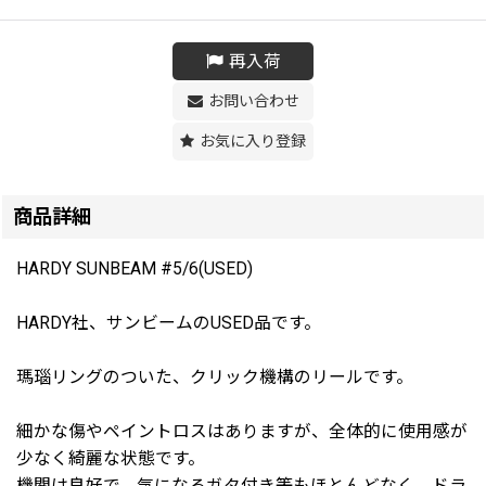
再入荷
お問い合わせ
お気に入り登録
商品詳細
HARDY SUNBEAM #5/6(USED)
HARDY社、サンビームのUSED品です。
瑪瑙リングのついた、クリック機構のリールです。
細かな傷やペイントロスはありますが、全体的に使用感が
少なく綺麗な状態です。
機関は良好で、気になるガタ付き等もほとんどなく、ドラ