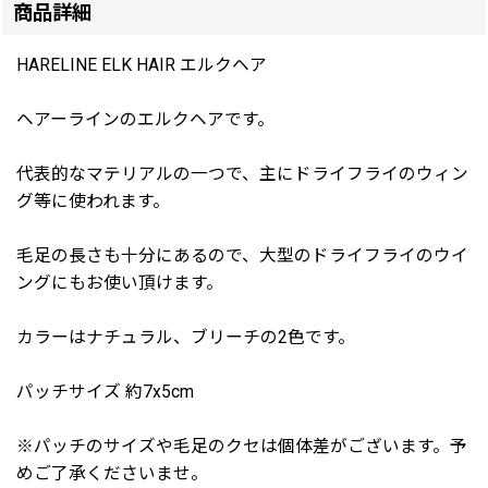
商品詳細
HARELINE ELK HAIR エルクヘア
ヘアーラインのエルクヘアです。
代表的なマテリアルの一つで、主にドライフライのウィン
グ等に使われます。
毛足の長さも十分にあるので、大型のドライフライのウイ
ングにもお使い頂けます。
カラーはナチュラル、ブリーチの2色です。
パッチサイズ 約7x5cm
※パッチのサイズや毛足のクセは個体差がございます。予
めご了承くださいませ。