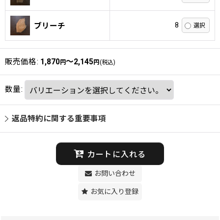
8
ブリーチ
販売価格
:
1,870
～2,145
円
円
(税込)
数量
:
返品特約に関する重要事項
カートに入れる
お問い合わせ
お気に入り登録