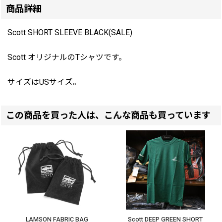
商品詳細
Scott SHORT SLEEVE BLACK(SALE)
Scott オリジナルのTシャツです。
サイズはUSサイズ。
この商品を買った人は、こんな商品も買っています
LAMSON FABRIC BAG
Scott DEEP GREEN SHORT