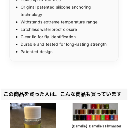
Original patented silicone anchoring
technology
Withstands extreme temperature range
Latchless waterproof closure
Clear lid for fly identification
Durable and tested for long-lasting strength
Patented design
この商品を買った人は、こんな商品も買っています
【Danville】Danville's Flymaster