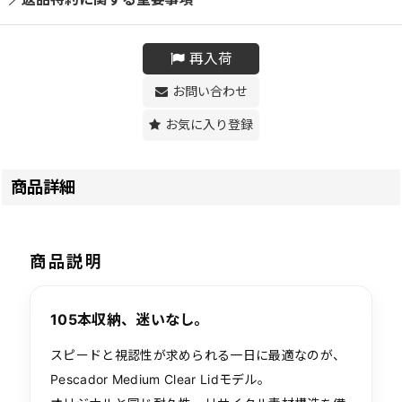
再入荷
お問い合わせ
お気に入り登録
商品詳細
商品説明
105本収納、迷いなし。
スピードと視認性が求められる一日に最適なのが、
Pescador Medium Clear Lidモデル。