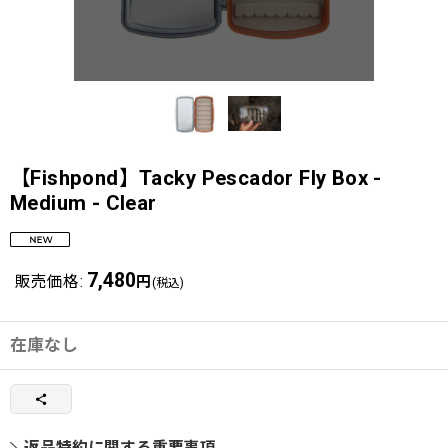
【Fishpond】Tacky Pescador Fly Box -
Medium - Clear
7,480
販売価格
:
円
(税込)
在庫なし
返品特約に関する重要事項