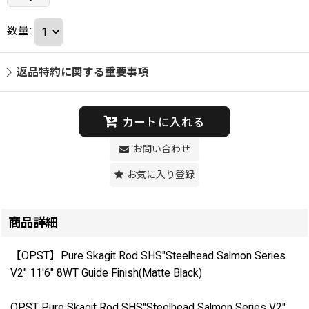
数量
:
返品特約に関する重要事項
カートに入れる
お問い合わせ
お気に入り登録
商品詳細
【OPST】Pure Skagit Rod SHS"Steelhead Salmon Series
V2" 11'6" 8WT Guide Finish(Matte Black)
OPST Pure Skagit Rod SHS"Steelhead Salmon Series V2"