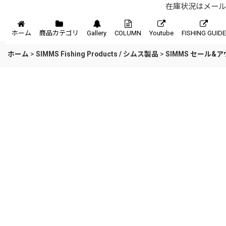
在庫状況はメール、
メニュー
ホーム
商品カテゴリ
Gallery
COLUMN
Youtube
FISHING GUIDE
ホーム
>
SIMMS Fishing Products / シムス製品
>
SIMMS セール&