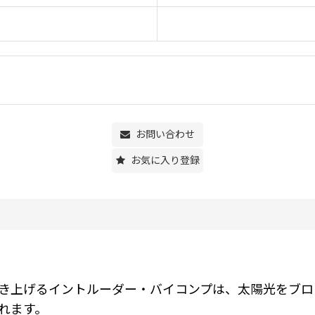
お問い合わせ
お気に入り登録
き上げるイントルーダー・バイコンプは、太陽光をブロ
れます。