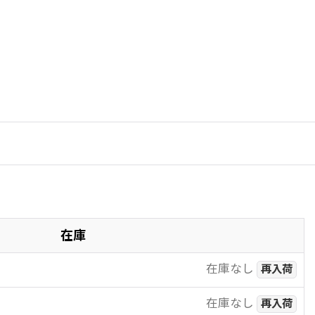
在庫
在庫なし
再入荷
在庫なし
再入荷