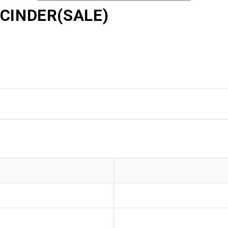
 CINDER(SALE)