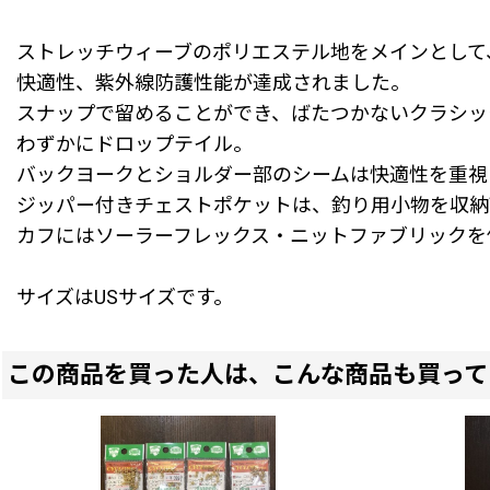
ストレッチウィーブのポリエステル地をメインとして
快適性、紫外線防護性能が達成されました。
スナップで留めることができ、ばたつかないクラシッ
わずかにドロップテイル。
バックヨークとショルダー部のシームは快適性を重視
ジッパー付きチェストポケットは、釣り用小物を収納
カフにはソーラーフレックス・ニットファブリックを
サイズはUSサイズです。
この商品を買った人は、こんな商品も買って