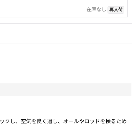
在庫なし
再入荷
ックし、空気を良く通し、オールやロッドを操るため