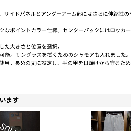
、サイドパネルとアンダーアーム部にはさらに伸縮性の
クなポイントカラー仕様。センターバックにはロッカー
した大きさと位置を選択。
可能。サングラスを拭くためのシャモアも入れました
使用。長めの丈に設定し、手の甲を日焼けから守るため
います