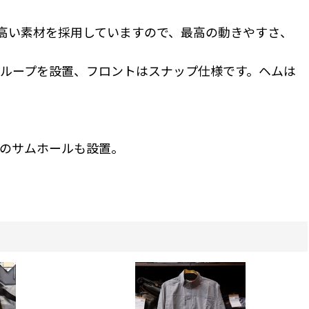
高い素材を採用していますので、最高の動きやすさ、
ループを設置、フロントはスナップ仕様です。ヘムは
。
のサムホールも設置。