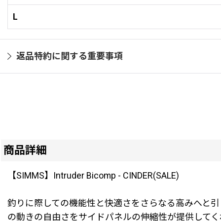
L
返品特約に関する重要事項
商品詳細
【SIMMS】Intruder Bicomp - CINDER(SALE)
釣りに際しての機能性と快適さをさらなる高みへと引
の動きの自由さをサイドパネルの伸縮性が提供してく