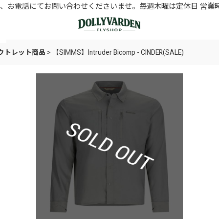
お電話にてお問い合わせくださいませ。毎週木曜は定休日 営業時間11
アウトレット商品
>
【SIMMS】Intruder Bicomp - CINDER(SALE)