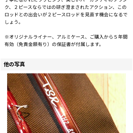
ク、２ピースならではの研ぎ澄まされたアクション、この
ロッドとの出会いが２ピースロッドを見直す機会になるで
しょう。
※オリジナルライナー、アルミケース、ご購入から５年間
有効（免責金額有り）の保証書が付属します。
他の写真