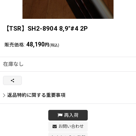
【TSR】SH2-8904 8,9"#4 2P
48,190
販売価格
:
円
(税込)
在庫なし
返品特約に関する重要事項
再入荷
お問い合わせ