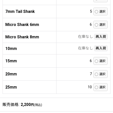
7mm Tail Shank
5
Micro Shank 6mm
6
在庫なし
Micro Shank 8mm
再入荷
在庫なし
10mm
再入荷
15mm
6
20mm
7
25mm
10
販売価格
:
2,200
円
(税込)