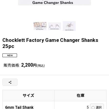
Chocklett Factory Game Changer Shanks
25pc
2,200
販売価格
:
円
(税込)
サイズ
在庫
6mm Tail Shank
5