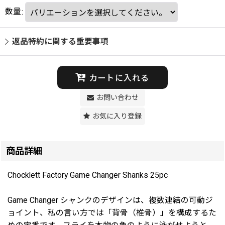
数量
:
返品特約に関する重要事項
カートに入れる
お問い合わせ
お気に入り登録
商品詳細
Chocklett Factory Game Changer Shanks 25pc
Game Changer シャンクのデザインは、複数連結の可動ジ
ョイント、私の言い方では「背骨（椎骨）」を構成するた