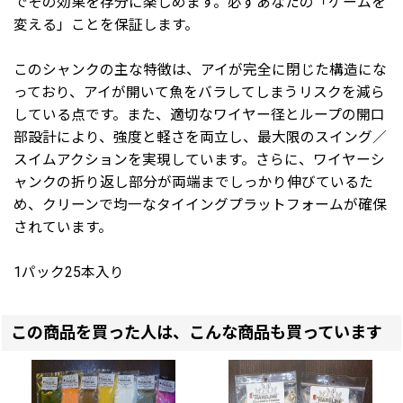
でその効果を存分に楽しめます。必ずあなたの「ゲームを
変える」ことを保証します。
このシャンクの主な特徴は、アイが完全に閉じた構造にな
っており、アイが開いて魚をバラしてしまうリスクを減ら
している点です。また、適切なワイヤー径とループの開口
部設計により、強度と軽さを両立し、最大限のスイング／
スイムアクションを実現しています。さらに、ワイヤーシ
ャンクの折り返し部分が両端までしっかり伸びているた
め、クリーンで均一なタイイングプラットフォームが確保
されています。
1パック25本入り
この商品を買った人は、こんな商品も買っています