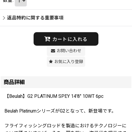
数量
:
返品特約に関する重要事項
カートに入れる
お問い合わせ
お気に入り登録
商品詳細
【Beulah】G2 PLATINUM SPEY 14'8" 10WT 6pc
Beulah PlatinumシリーズがG2となって、新登場です。
フライフィッシングロッドを製造におけるテクノロジーに