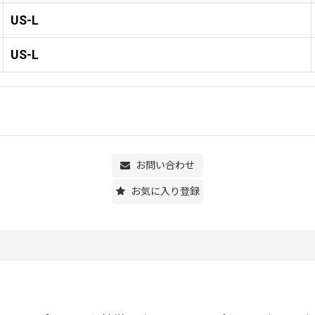
US-L
US-L
お問い合わせ
お気に入り登録