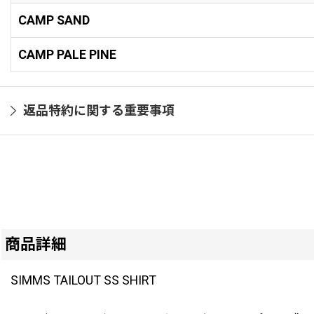
CAMP SAND
CAMP PALE PINE
返品特約に関する重要事項
商品詳細
SIMMS TAILOUT SS SHIRT