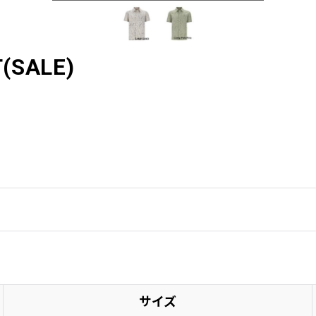
(SALE)
サイズ