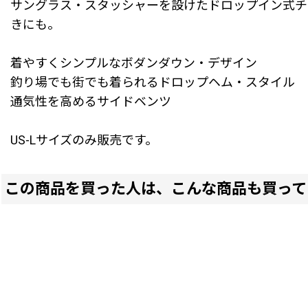
サングラス・スタッシャーを設けたドロップイン式チ
きにも。
着やすくシンプルなボダンダウン・デザイン
釣り場でも街でも着られるドロップヘム・スタイル
通気性を高めるサイドベンツ
US-Lサイズのみ販売です。
この商品を買った人は、こんな商品も買って