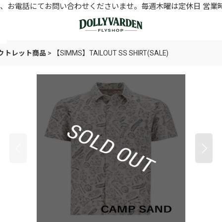
お電話にてお問い合わせくださいませ。毎週木曜は定休日 営業時間11
アウトレット商品
>
【SIMMS】TAILOUT SS SHIRT(SALE)