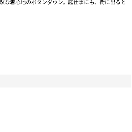
然な着心地のボタンダウン。庭仕事にも、街に出ると