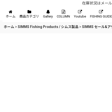
在庫状況はメール、
メニュー
ホーム
商品カテゴリ
Gallery
COLUMN
Youtube
FISHING GUIDE
ホーム
>
SIMMS Fishing Products / シムス製品
>
SIMMS セール&