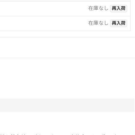
在庫なし
再入荷
在庫なし
再入荷