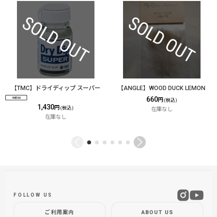
【TMC】ドライディップ スーパー
【ANGLE】WOOD DUCK LEMON
660
円
(税込)
1,430
円
(税込)
在庫なし
在庫なし
FOLLOW US
ご利用案内
ABOUT US