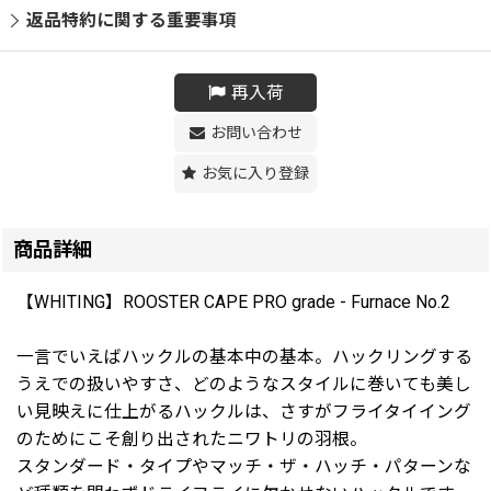
返品特約に関する重要事項
再入荷
お問い合わせ
お気に入り登録
商品詳細
【WHITING】ROOSTER CAPE PRO grade - Furnace No.2
一言でいえばハックルの基本中の基本。ハックリングする
うえでの扱いやすさ、どのようなスタイルに巻いても美し
い見映えに仕上がるハックルは、さすがフライタイイング
のためにこそ創り出されたニワトリの羽根。
スタンダード・タイプやマッチ・ザ・ハッチ・パターンな