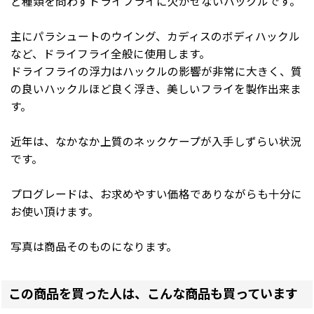
ど種類を問わずドライフライに欠かせないハックルです。
主にパラシュートのウイング、カディスのボディハックル
など、ドライフライ全般に使用します。
ドライフライの浮力はハックルの影響が非常に大きく、質
の良いハックルほど良く浮き、美しいフライを製作出来ま
す。
近年は、なかなか上質のネックケープが入手しずらい状況
です。
プログレードは、お求めやすい価格でありながらも十分に
お使い頂けます。
写真は商品そのものになります。
この商品を買った人は、こんな商品も買っています