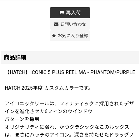
再入荷
お問い合わせ
お気に入り登録
商品詳細
【HATCH】ICONIC 5 PLUS REEL MA - PHANTOM/PURPLE
HATCH 2025年度 カスタムカラーです。
アイコニックリールは、フィナティックに採用されたデザ
インを進化させた6フィンのウインドウ
パターンを採用。
オリジナリティに溢れ、かつクラシックなこのルックス
は、まさにハッチのアイコン。深さを持たせたドラッグノ