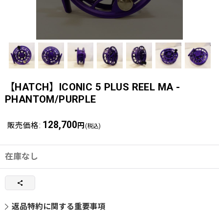
【HATCH】ICONIC 5 PLUS REEL MA -
PHANTOM/PURPLE
128,700
販売価格
:
円
(税込)
在庫なし
返品特約に関する重要事項