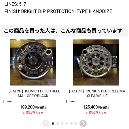
LINES: 5-7
FINISH: BRIGHT DIP PROTECTION: TYPE II ANODIZE
この商品を買った人は、こんな商品も買っています
【HATCH】ICONIC 11 PLUS REEL
【HATCH】ICONIC 5 PLUS REEL MA
MA - GREY/BLACK
- CLEAR/BLUE
189,200
125,400
円
円
(税込)
(税込)
在庫数残り1点
在庫数残り1点