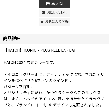
再入荷
お問い合わせ
お気に入り登録
商品詳細
【HATCH】ICONIC 7 PLUS REEL LA - BAT
HATCH 2024 限定カラーです。
アイコニックリールは、フィナティックに採用されたデザ
インを進化させた6フィンのウインドウ
パターンを採用。
オリジナリティに溢れ、かつクラシックなこのルックス
は、まさにハッチのアイコン。深さを持たせたドラッグノ
ブと、ブランドロゴ「H」のデザインも見直されました。