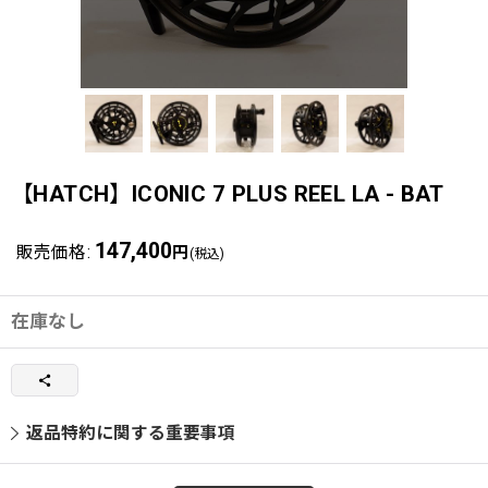
【HATCH】ICONIC 7 PLUS REEL LA - BAT
147,400
販売価格
:
円
(税込)
在庫なし
返品特約に関する重要事項