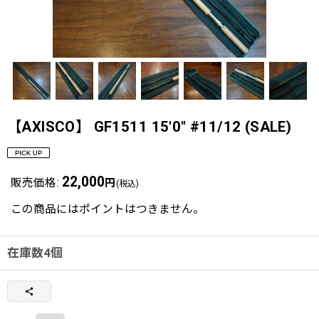
【AXISCO】 GF1511 15'0" #11/12 (SALE)
22,000
販売価格
:
円
(税込)
この商品にはポイントはつきません。
在庫数4個