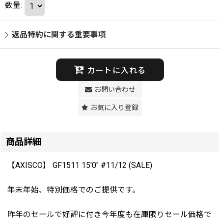
数量
:
返品特約に関する重要事項
カートに入れる
お問い合わせ
お気に入り登録
商品詳細
【AXISCO】 GF1511 15'0" #11/12 (SALE)
年末年始、特別価格でのご提供です。
昨年のセールで好評に付き今年度も在庫限りセール価格で