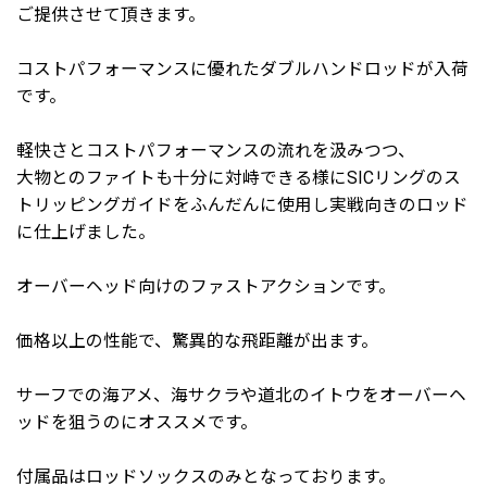
ご提供させて頂きます。
コストパフォーマンスに優れたダブルハンドロッドが入荷
です。
軽快さとコストパフォーマンスの流れを汲みつつ、
大物とのファイトも十分に対峙できる様にSICリングのス
トリッピングガイドをふんだんに使用し実戦向きのロッド
に仕上げました。
オーバーヘッド向けのファストアクションです。
価格以上の性能で、驚異的な飛距離が出ます。
サーフでの海アメ、海サクラや道北のイトウをオーバーヘ
ッドを狙うのにオススメです。
付属品はロッドソックスのみとなっております。