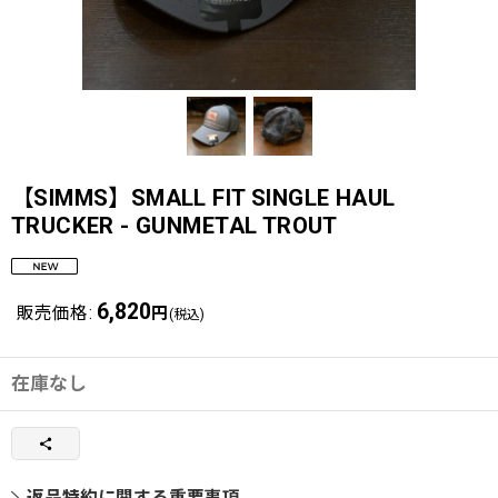
【SIMMS】SMALL FIT SINGLE HAUL
TRUCKER - GUNMETAL TROUT
6,820
販売価格
:
円
(税込)
在庫なし
返品特約に関する重要事項