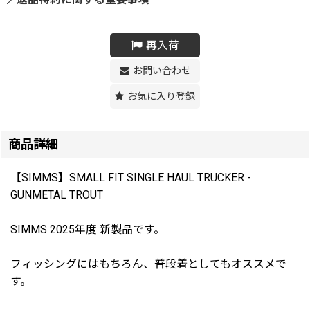
再入荷
お問い合わせ
お気に入り登録
商品詳細
【SIMMS】SMALL FIT SINGLE HAUL TRUCKER -
GUNMETAL TROUT
SIMMS 2025年度 新製品です。
フィッシングにはもちろん、普段着としてもオススメで
す。