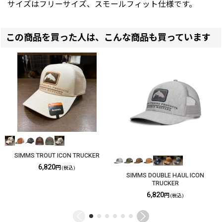
サイズはフリーサイズ、スモールフィット仕様です。
この商品を買った人は、こんな商品も買っています
SIMMS TROUT ICON TRUCKER
6,820
円
(税込)
SIMMS DOUBLE HAUL ICON
TRUCKER
6,820
円
(税込)