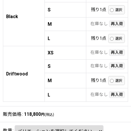
S
残り1点
Black
在庫なし
M
再入荷
L
残り1点
在庫なし
XS
再入荷
在庫なし
S
再入荷
Driftwood
M
残り1点
在庫なし
L
再入荷
販売価格
:
118,800
円
(税込)
数量
: