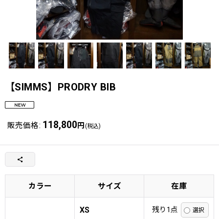
【SIMMS】PRODRY BIB
118,800
販売価格
:
円
(税込)
カラー
サイズ
在庫
XS
残り1点