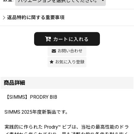
返品特約に関する重要事項
カートに入れる
お問い合わせ
お気に入り登録
商品詳細
【SIMMS】PRODRY BIB
SIMMS 2025年度新製品です。
実践的に作られた Prodry™ ビブは、当社の最高性能のドラ