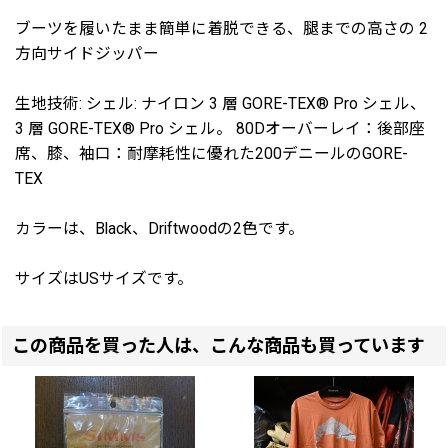
ブーツを履いたまま簡単に着脱できる、腿までの高さの 2
方向サイドジッパー
生地技術: シェル: ナイロン 3 層 GORE-TEX® Pro シェル、
3 層 GORE-TEX® Pro シェル。 80Dオーバーレイ：後部座
席、膝、袖口：耐摩耗性に優れた200デニールのGORE-
TEX
カラーは、Black、Driftwoodの2色です。
サイズはUSサイズです。
この商品を買った人は、こんな商品も買っています