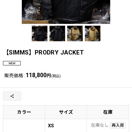
【SIMMS】PRODRY JACKET
118,800
販売価格
:
円
(税込)
カラー
サイズ
在庫
在庫なし
XS
再入荷