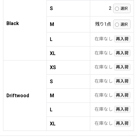
S
2
Black
M
残り1点
在庫なし
L
再入荷
在庫なし
XL
再入荷
在庫なし
XS
再入荷
在庫なし
S
再入荷
在庫なし
Driftwood
M
再入荷
在庫なし
L
再入荷
在庫なし
XL
再入荷