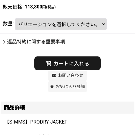
販売価格
:
118,800
円
(税込)
数量
:
返品特約に関する重要事項
カートに入れる
お問い合わせ
お気に入り登録
商品詳細
【SIMMS】PRODRY JACKET