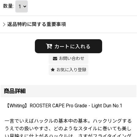
数量
:
返品特約に関する重要事項
カートに入れる
お問い合わせ
お気に入り登録
商品詳細
【Whiting】ROOSTER CAPE Pro Grade - Light Dun No.1
一言でいえばハックルの基本中の基本。ハックリングする
うえでの扱いやすさ、どのようなスタイルに巻いても美し
い見映えに仕上がるハックルは、さすがフライタイイング