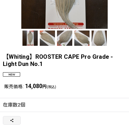
【Whiting】ROOSTER CAPE Pro Grade -
Light Dun No.1
14,080
販売価格
:
円
(税込)
在庫数2個