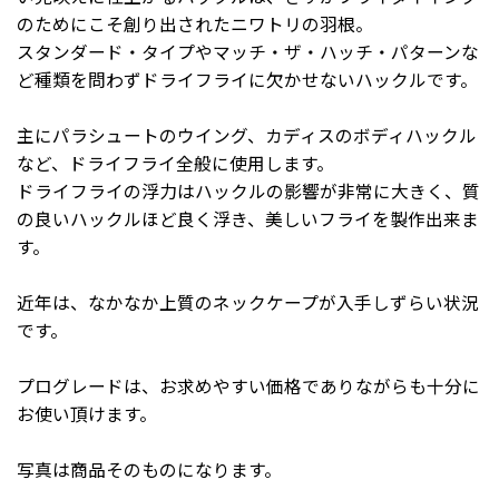
のためにこそ創り出されたニワトリの羽根。
スタンダード・タイプやマッチ・ザ・ハッチ・パターンな
ど種類を問わずドライフライに欠かせないハックルです。
主にパラシュートのウイング、カディスのボディハックル
など、ドライフライ全般に使用します。
ドライフライの浮力はハックルの影響が非常に大きく、質
の良いハックルほど良く浮き、美しいフライを製作出来ま
す。
近年は、なかなか上質のネックケープが入手しずらい状況
です。
プログレードは、お求めやすい価格でありながらも十分に
お使い頂けます。
写真は商品そのものになります。