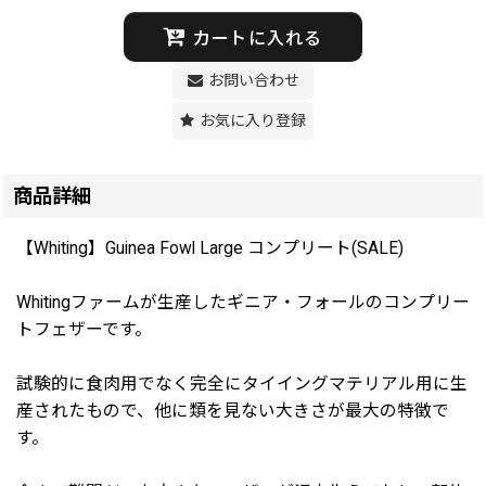
カートに入れる
お問い合わせ
お気に入り登録
商品詳細
【Whiting】Guinea Fowl Large コンプリート(SALE)
Whitingファームが生産したギニア・フォールのコンプリー
トフェザーです。
試験的に食肉用でなく完全にタイイングマテリアル用に生
産されたもので、他に類を見ない大きさが最大の特徴で
す。