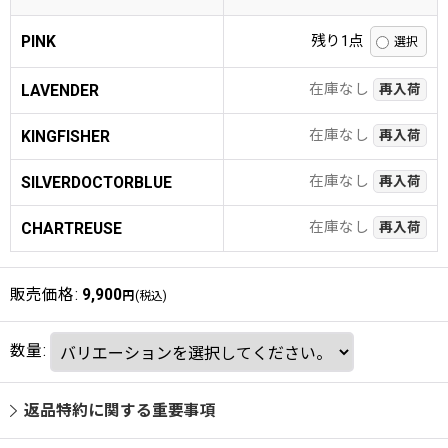
PINK
残り1点
在庫なし
LAVENDER
再入荷
在庫なし
KINGFISHER
再入荷
在庫なし
SILVERDOCTORBLUE
再入荷
在庫なし
CHARTREUSE
再入荷
販売価格
:
9,900
円
(税込)
数量
:
返品特約に関する重要事項