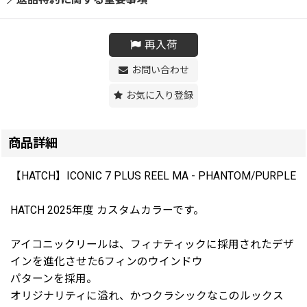
再入荷
お問い合わせ
お気に入り登録
商品詳細
【HATCH】ICONIC 7 PLUS REEL MA - PHANTOM/PURPLE
HATCH 2025年度 カスタムカラーです。
アイコニックリールは、フィナティックに採用されたデザ
インを進化させた6フィンのウインドウ
パターンを採用。
オリジナリティに溢れ、かつクラシックなこのルックス