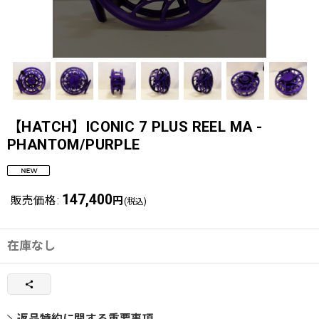
【HATCH】ICONIC 7 PLUS REEL MA -
PHANTOM/PURPLE
147,400
販売価格
:
円
(税込)
在庫なし
返品特約に関する重要事項