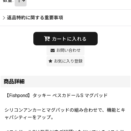
数量
:
返品特約に関する重要事項
カートに入れる
お問い合わせ
お気に入り登録
商品詳細
【Fishpond】タッキー ペスカドールS マグパッド
シリコンアンカーとマグパッドの組み合わせで、機能とキ
ャパシティーをアップ。