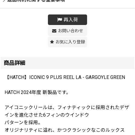
再入荷
お問い合わせ
お気に入り登録
商品詳細
【HATCH】ICONIC 9 PLUS REEL LA - GARGOYLE GREEN
HATCH 2024年度 新製品です。
アイコニックリールは、フィナティックに採用されたデザ
インを進化させた6フィンのウインドウ
パターンを採用。
オリジナリティに溢れ、かつクラシックなこのルックス