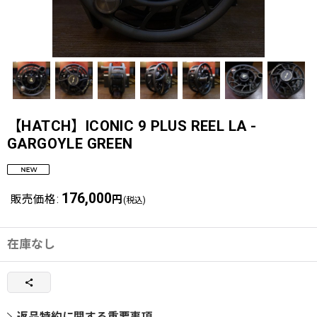
【HATCH】ICONIC 9 PLUS REEL LA -
GARGOYLE GREEN
176,000
販売価格
:
円
(税込)
在庫なし
返品特約に関する重要事項