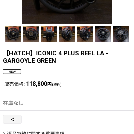
【HATCH】ICONIC 4 PLUS REEL LA -
GARGOYLE GREEN
118,800
販売価格
:
円
(税込)
在庫なし
返品特約に関する重要事項