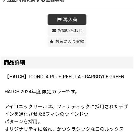
再入荷
お問い合わせ
お気に入り登録
商品詳細
【HATCH】ICONIC 4 PLUS REEL LA - GARGOYLE GREEN
HATCH 2024年度 限定カラーです。
アイコニックリールは、フィナティックに採用されたデザ
インを進化させた6フィンのウインドウ
パターンを採用。
オリジナリティに溢れ、かつクラシックなこのルックス