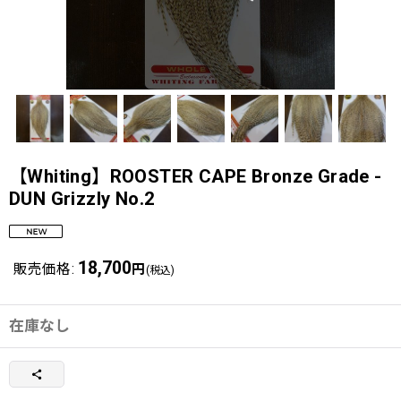
【Whiting】ROOSTER CAPE Bronze Grade -
DUN Grizzly No.2
18,700
販売価格
:
円
(税込)
在庫なし