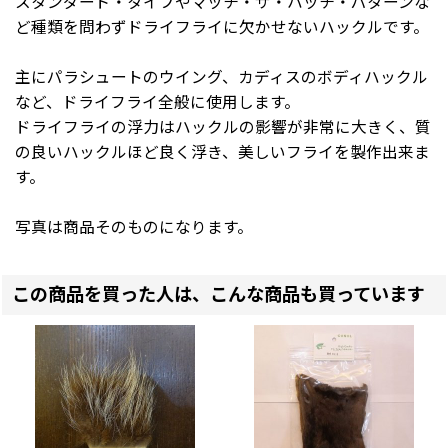
スタンダード・タイプやマッチ・ザ・ハッチ・パターンな
ど種類を問わずドライフライに欠かせないハックルです。
主にパラシュートのウイング、カディスのボディハックル
など、ドライフライ全般に使用します。
ドライフライの浮力はハックルの影響が非常に大きく、質
の良いハックルほど良く浮き、美しいフライを製作出来ま
す。
写真は商品そのものになります。
この商品を買った人は、こんな商品も買っています