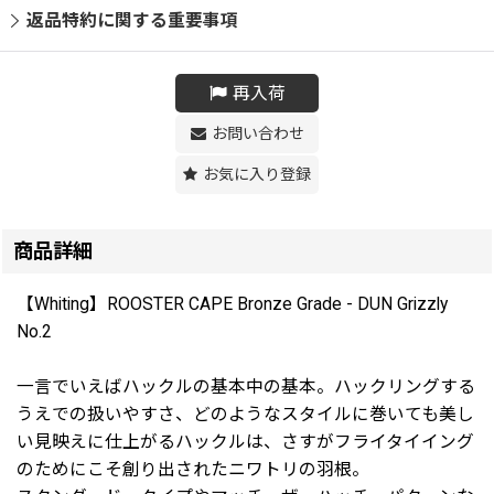
返品特約に関する重要事項
再入荷
お問い合わせ
お気に入り登録
商品詳細
【Whiting】ROOSTER CAPE Bronze Grade - DUN Grizzly
No.2
一言でいえばハックルの基本中の基本。ハックリングする
うえでの扱いやすさ、どのようなスタイルに巻いても美し
い見映えに仕上がるハックルは、さすがフライタイイング
のためにこそ創り出されたニワトリの羽根。